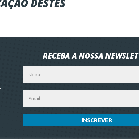
ZAÇÃO DESTES
RECEBA A NOSSA NEWSLET
e
INSCREVER