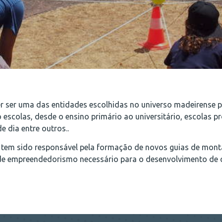
er ser uma das entidades escolhidas no universo madeirense 
o escolas, desde o ensino primário ao universitário, escolas p
e dia entre outros..
tem sido responsável pela formação de novos guias de mont
 de empreendedorismo necessário para o desenvolvimento de 