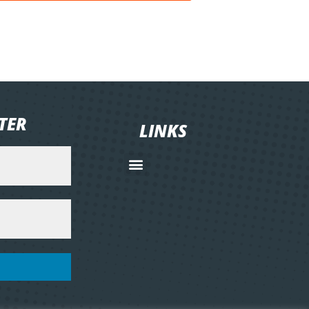
TER
LINKS