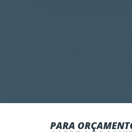
PARA ORÇAMENTO