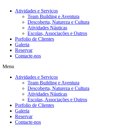
Atividades e Serviços
Team Building e Aventura
Descoberta, Natureza e Cultura
Atividades Náuticas
Escolas, Associações e Outros
Porfolio de Clientes
Galeria
Reservar
Contacte-nos
Menu
Atividades e Serviços
Team Building e Aventura
Descoberta, Natureza e Cultura
Atividades Náuticas
Escolas, Associações e Outros
Porfolio de Clientes
Galeria
Reservar
Contacte-nos