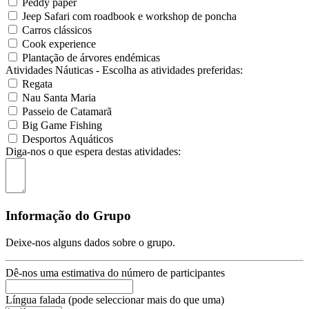
Peddy paper
Jeep Safari com roadbook e workshop de poncha
Carros clássicos
Cook experience
Plantação de árvores endémicas
Atividades Náuticas - Escolha as atividades preferidas:
Regata
Nau Santa Maria
Passeio de Catamarã
Big Game Fishing
Desportos Aquáticos
Diga-nos o que espera destas atividades:
Informação do Grupo
Deixe-nos alguns dados sobre o grupo.
Dê-nos uma estimativa do número de participantes
Língua falada (pode seleccionar mais do que uma)