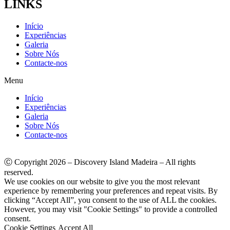
LINKS
Início
Experiências
Galeria
Sobre Nós
Contacte-nos
Menu
Início
Experiências
Galeria
Sobre Nós
Contacte-nos
Ⓒ Copyright 2026 – Discovery Island Madeira – All rights
reserved.
We use cookies on our website to give you the most relevant
experience by remembering your preferences and repeat visits. By
clicking “Accept All”, you consent to the use of ALL the cookies.
However, you may visit "Cookie Settings" to provide a controlled
consent.
Cookie Settings
Accept All