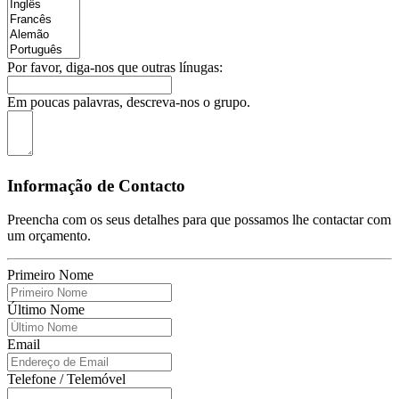
Por favor, diga-nos que outras línugas:
Em poucas palavras, descreva-nos o grupo.
Informação de Contacto
Preencha com os seus detalhes para que possamos lhe contactar com
um orçamento.
Primeiro Nome
Último Nome
Email
Telefone / Telemóvel