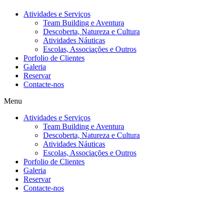
Atividades e Serviços
Team Building e Aventura
Descoberta, Natureza e Cultura
Atividades Náuticas
Escolas, Associações e Outros
Porfolio de Clientes
Galeria
Reservar
Contacte-nos
Menu
Atividades e Serviços
Team Building e Aventura
Descoberta, Natureza e Cultura
Atividades Náuticas
Escolas, Associações e Outros
Porfolio de Clientes
Galeria
Reservar
Contacte-nos